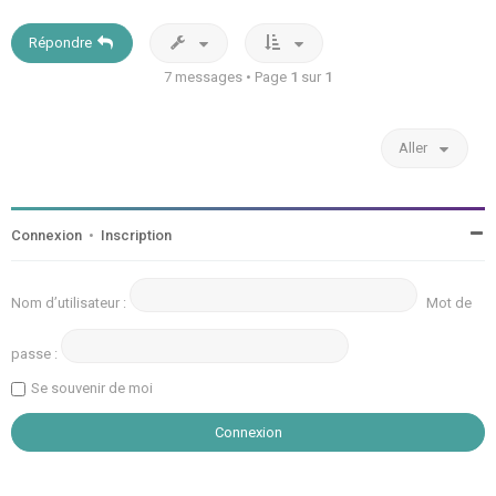
Répondre
7 messages • Page
1
sur
1
Aller
Connexion
•
Inscription
Nom d’utilisateur :
Mot de
passe :
Se souvenir de moi