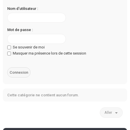
Nom d’utilisateur :
Mot de passe :
Se souvenir de moi
Masquer ma présence lors de cette session
Cette catégorie ne contient aucun forum.
Aller