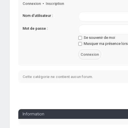
Connexion
•
Inscription
Nom d’utilisateur :
Mot de passe :
Se souvenir de moi
Masquer ma présence lors 
Cette catégorie ne contient aucun forum.
Information