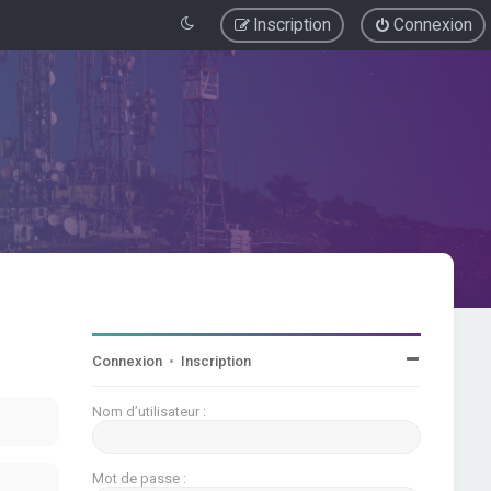
Inscription
Connexion
Connexion
•
Inscription
Nom d’utilisateur :
Mot de passe :