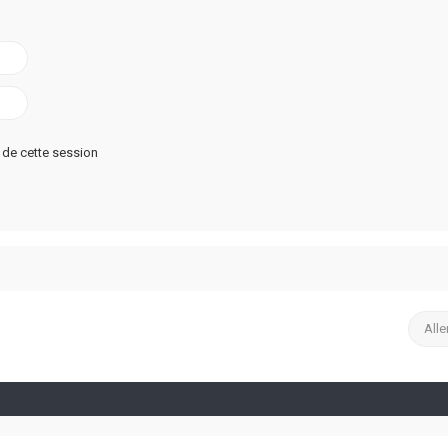
de cette session
Alle