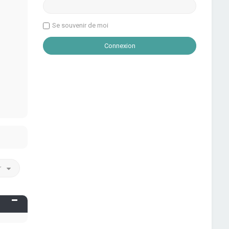
Se souvenir de moi
r