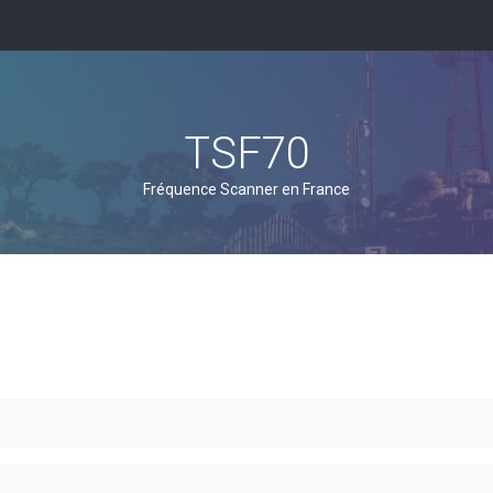
TSF70
Fréquence Scanner en France