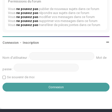
Permissions du forum
Vous
ne pouvez pas
publier de nouveaux sujets dans ce forum
Vous
ne pouvez pas
répondre aux sujets dans ce forum
Vous
ne pouvez pas
modifier vos messages dans ce forum
Vous
ne pouvez pas
supprimer vos messages dans ce forum
Vous
ne pouvez pas
transférer de pièces jointes dans ce forum
Connexion
•
Inscription
Nom d’utilisateur :
Mot de
passe :
Se souvenir de moi