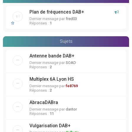
Plan de fréquences DAB+
Dernier message par
fred03
Réponses :
1
Sujets
Antenne bande DAB+
Dernier message par
SOAD
Réponses :
2
Multiplex 6A Lyon HS
Dernier message par
fe8769
Réponses :
2
AbracaDABra
Dernier message par
dantor
Réponses :
11
Vulgarisation DAB+