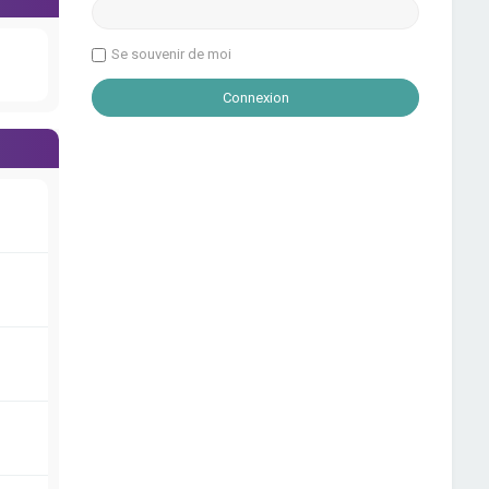
Se souvenir de moi