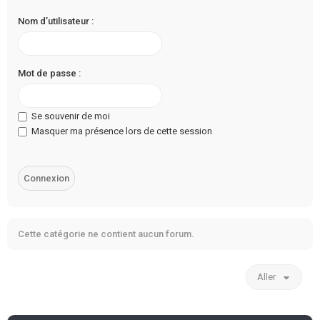
Nom d’utilisateur :
Mot de passe :
Se souvenir de moi
Masquer ma présence lors de cette session
Cette catégorie ne contient aucun forum.
Aller