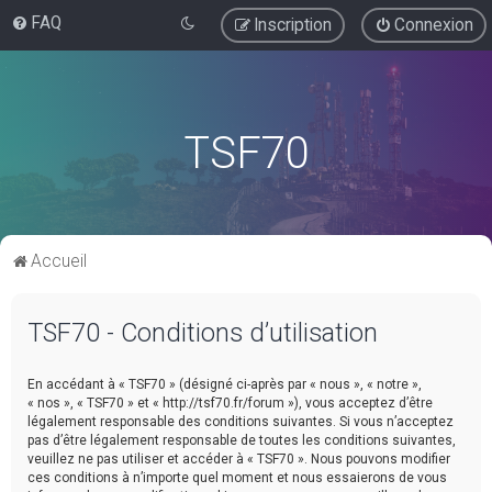
FAQ
Inscription
Connexion
TSF70
Accueil
TSF70 - Conditions d’utilisation
En accédant à « TSF70 » (désigné ci-après par « nous », « notre »,
« nos », « TSF70 » et « http://tsf70.fr/forum »), vous acceptez d’être
légalement responsable des conditions suivantes. Si vous n’acceptez
pas d’être légalement responsable de toutes les conditions suivantes,
veuillez ne pas utiliser et accéder à « TSF70 ». Nous pouvons modifier
ces conditions à n’importe quel moment et nous essaierons de vous