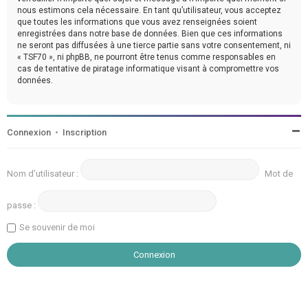
nous estimons cela nécessaire. En tant qu’utilisateur, vous acceptez
que toutes les informations que vous avez renseignées soient
enregistrées dans notre base de données. Bien que ces informations
ne seront pas diffusées à une tierce partie sans votre consentement, ni
« TSF70 », ni phpBB, ne pourront être tenus comme responsables en
cas de tentative de piratage informatique visant à compromettre vos
données.
Connexion
•
Inscription
Nom d’utilisateur :
Mot de
passe :
Se souvenir de moi