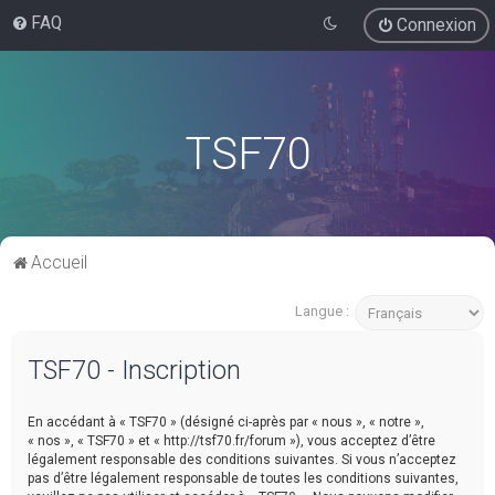
FAQ
Connexion
TSF70
Accueil
Langue :
TSF70 - Inscription
En accédant à « TSF70 » (désigné ci-après par « nous », « notre »,
« nos », « TSF70 » et « http://tsf70.fr/forum »), vous acceptez d’être
légalement responsable des conditions suivantes. Si vous n’acceptez
pas d’être légalement responsable de toutes les conditions suivantes,