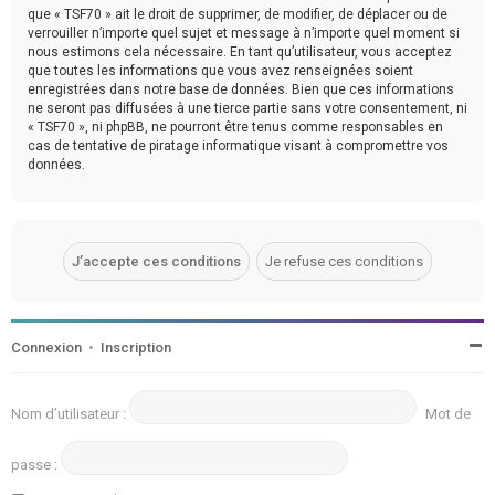
que « TSF70 » ait le droit de supprimer, de modifier, de déplacer ou de
verrouiller n’importe quel sujet et message à n’importe quel moment si
nous estimons cela nécessaire. En tant qu’utilisateur, vous acceptez
que toutes les informations que vous avez renseignées soient
enregistrées dans notre base de données. Bien que ces informations
ne seront pas diffusées à une tierce partie sans votre consentement, ni
« TSF70 », ni phpBB, ne pourront être tenus comme responsables en
cas de tentative de piratage informatique visant à compromettre vos
données.
Connexion
•
Inscription
Nom d’utilisateur :
Mot de
passe :