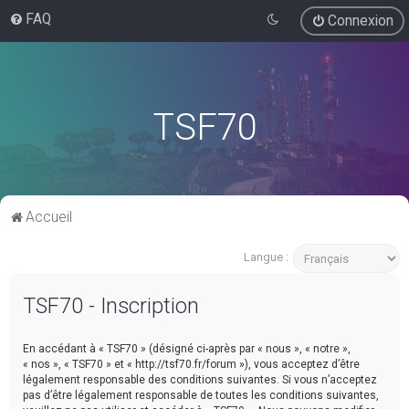
FAQ
Connexion
TSF70
Accueil
Langue :
TSF70 - Inscription
En accédant à « TSF70 » (désigné ci-après par « nous », « notre »,
« nos », « TSF70 » et « http://tsf70.fr/forum »), vous acceptez d’être
légalement responsable des conditions suivantes. Si vous n’acceptez
pas d’être légalement responsable de toutes les conditions suivantes,