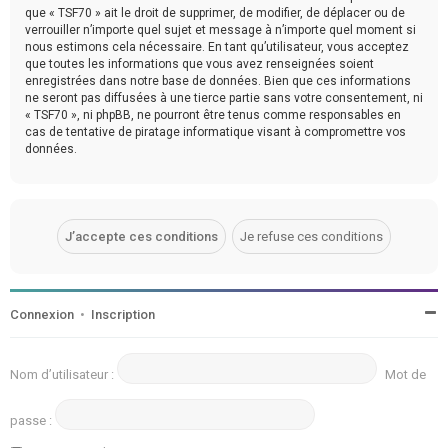
que « TSF70 » ait le droit de supprimer, de modifier, de déplacer ou de
verrouiller n’importe quel sujet et message à n’importe quel moment si
nous estimons cela nécessaire. En tant qu’utilisateur, vous acceptez
que toutes les informations que vous avez renseignées soient
enregistrées dans notre base de données. Bien que ces informations
ne seront pas diffusées à une tierce partie sans votre consentement, ni
« TSF70 », ni phpBB, ne pourront être tenus comme responsables en
cas de tentative de piratage informatique visant à compromettre vos
données.
Connexion
•
Inscription
Nom d’utilisateur :
Mot de
passe :