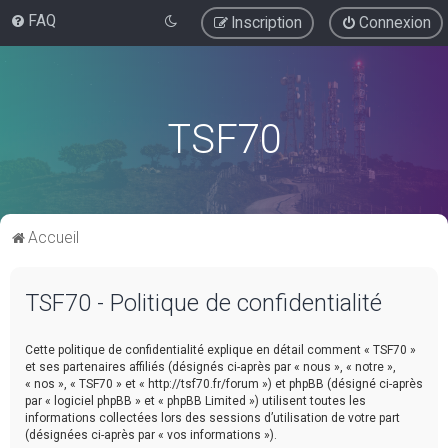
FAQ
Inscription
Connexion
TSF70
Accueil
TSF70 - Politique de confidentialité
Cette politique de confidentialité explique en détail comment « TSF70 »
et ses partenaires affiliés (désignés ci-après par « nous », « notre »,
« nos », « TSF70 » et « http://tsf70.fr/forum ») et phpBB (désigné ci-après
par « logiciel phpBB » et « phpBB Limited ») utilisent toutes les
informations collectées lors des sessions d’utilisation de votre part
(désignées ci-après par « vos informations »).