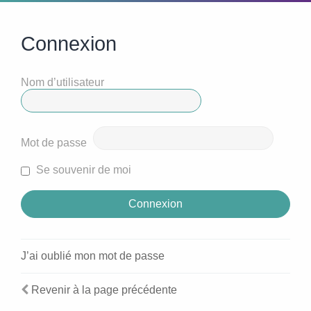
Connexion
Nom d’utilisateur
Mot de passe
Se souvenir de moi
J’ai oublié mon mot de passe
Revenir à la page précédente