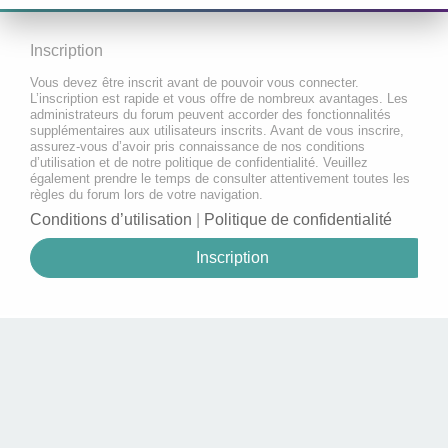
Inscription
Vous devez être inscrit avant de pouvoir vous connecter.
L’inscription est rapide et vous offre de nombreux avantages. Les
administrateurs du forum peuvent accorder des fonctionnalités
supplémentaires aux utilisateurs inscrits. Avant de vous inscrire,
assurez-vous d’avoir pris connaissance de nos conditions
d’utilisation et de notre politique de confidentialité. Veuillez
également prendre le temps de consulter attentivement toutes les
règles du forum lors de votre navigation.
Conditions d’utilisation
|
Politique de confidentialité
Inscription