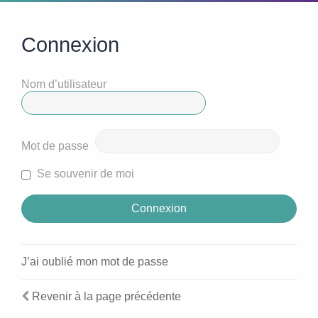
Connexion
Nom d’utilisateur
Mot de passe
Se souvenir de moi
J’ai oublié mon mot de passe
Revenir à la page précédente