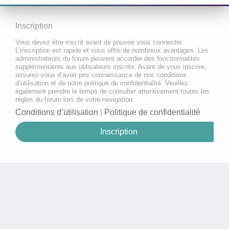
Inscription
Vous devez être inscrit avant de pouvoir vous connecter.
L’inscription est rapide et vous offre de nombreux avantages. Les
administrateurs du forum peuvent accorder des fonctionnalités
supplémentaires aux utilisateurs inscrits. Avant de vous inscrire,
assurez-vous d’avoir pris connaissance de nos conditions
d’utilisation et de notre politique de confidentialité. Veuillez
également prendre le temps de consulter attentivement toutes les
règles du forum lors de votre navigation.
Conditions d’utilisation
|
Politique de confidentialité
Inscription