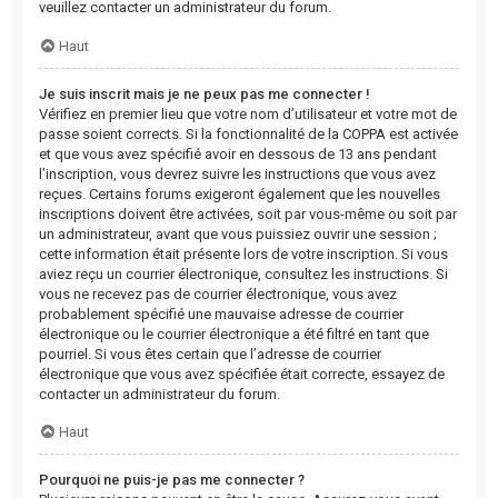
veuillez contacter un administrateur du forum.
Haut
Je suis inscrit mais je ne peux pas me connecter !
Vérifiez en premier lieu que votre nom d’utilisateur et votre mot de
passe soient corrects. Si la fonctionnalité de la COPPA est activée
et que vous avez spécifié avoir en dessous de 13 ans pendant
l’inscription, vous devrez suivre les instructions que vous avez
reçues. Certains forums exigeront également que les nouvelles
inscriptions doivent être activées, soit par vous-même ou soit par
un administrateur, avant que vous puissiez ouvrir une session ;
cette information était présente lors de votre inscription. Si vous
aviez reçu un courrier électronique, consultez les instructions. Si
vous ne recevez pas de courrier électronique, vous avez
probablement spécifié une mauvaise adresse de courrier
électronique ou le courrier électronique a été filtré en tant que
pourriel. Si vous êtes certain que l’adresse de courrier
électronique que vous avez spécifiée était correcte, essayez de
contacter un administrateur du forum.
Haut
Pourquoi ne puis-je pas me connecter ?