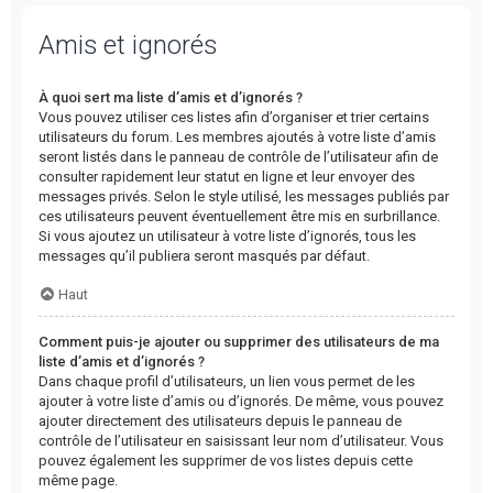
Amis et ignorés
À quoi sert ma liste d’amis et d’ignorés ?
Vous pouvez utiliser ces listes afin d’organiser et trier certains
utilisateurs du forum. Les membres ajoutés à votre liste d’amis
seront listés dans le panneau de contrôle de l’utilisateur afin de
consulter rapidement leur statut en ligne et leur envoyer des
messages privés. Selon le style utilisé, les messages publiés par
ces utilisateurs peuvent éventuellement être mis en surbrillance.
Si vous ajoutez un utilisateur à votre liste d’ignorés, tous les
messages qu’il publiera seront masqués par défaut.
Haut
Comment puis-je ajouter ou supprimer des utilisateurs de ma
liste d’amis et d’ignorés ?
Dans chaque profil d’utilisateurs, un lien vous permet de les
ajouter à votre liste d’amis ou d’ignorés. De même, vous pouvez
ajouter directement des utilisateurs depuis le panneau de
contrôle de l’utilisateur en saisissant leur nom d’utilisateur. Vous
pouvez également les supprimer de vos listes depuis cette
même page.