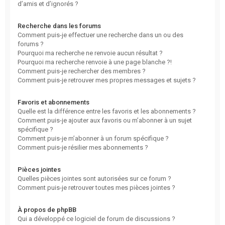
d’amis et d’ignorés ?
Recherche dans les forums
Comment puis-je effectuer une recherche dans un ou des
forums ?
Pourquoi ma recherche ne renvoie aucun résultat ?
Pourquoi ma recherche renvoie à une page blanche ?!
Comment puis-je rechercher des membres ?
Comment puis-je retrouver mes propres messages et sujets ?
Favoris et abonnements
Quelle est la différence entre les favoris et les abonnements ?
Comment puis-je ajouter aux favoris ou m’abonner à un sujet
spécifique ?
Comment puis-je m’abonner à un forum spécifique ?
Comment puis-je résilier mes abonnements ?
Pièces jointes
Quelles pièces jointes sont autorisées sur ce forum ?
Comment puis-je retrouver toutes mes pièces jointes ?
À propos de phpBB
Qui a développé ce logiciel de forum de discussions ?