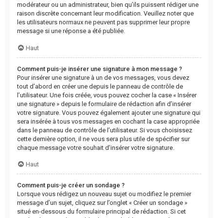
modérateur ou un administrateur, bien qu’ils puissent rédiger une
raison discrète concernant leur modification. Veuillez noter que
les utilisateurs normaux ne peuvent pas supprimer leur propre
message si une réponse a été publiée.
Haut
Comment puis-je insérer une signature à mon message ?
Pour insérer une signature à un de vos messages, vous devez
tout d’abord en créer une depuis le panneau de contrôle de
l’utilisateur. Une fois créée, vous pouvez cocher la case « Insérer
une signature » depuis le formulaire de rédaction afin d’insérer
votre signature. Vous pouvez également ajouter une signature qui
sera insérée à tous vos messages en cochant la case appropriée
dans le panneau de contrôle de l’utilisateur. Si vous choisissez
cette dernière option, il ne vous sera plus utile de spécifier sur
chaque message votre souhait d’insérer votre signature.
Haut
Comment puis-je créer un sondage ?
Lorsque vous rédigez un nouveau sujet ou modifiez le premier
message d’un sujet, cliquez sur l’onglet « Créer un sondage »
situé en-dessous du formulaire principal de rédaction. Si cet