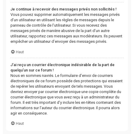
Je continue à recevoir des messages privés non sollicités !
Vous pouvez supprimer automatiquement les messages privés
d’un utilisateur en utilisant les règles de messages depuis le
panneau de contrôle de l’utilisateur. Si vous recevez des
messages privés de manière abusive de la part d’un autre
utilisateur, rapportez ces messages aux modérateurs. Ils peuvent
empêcher un utilisateur d’envoyer des messages privés.
Haut
J’ai reçu un courrier électronique indésirable de la part de
quelqu’un sur ce forum !
Nous en sommes navrés. Le formulaire d’envoi de courriers
électroniques de ce forum possède des protections qui essaient
de repérer les utilisateurs envoyant de tels messages. Vous
devriez envoyer par courrier électronique une copie complète du
courrier électronique que vous avez reçu à un administrateur du
forum. Il est très important d’y inclure les en-têtes contenant des
informations sur l’auteur du courrier électronique. Il pourra alors
agir en conséquence.
Haut