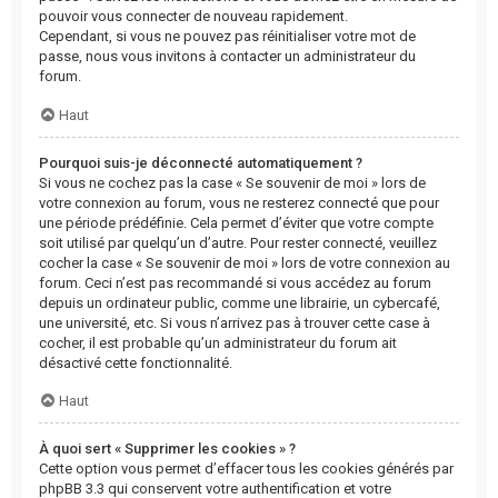
pouvoir vous connecter de nouveau rapidement.
Cependant, si vous ne pouvez pas réinitialiser votre mot de
passe, nous vous invitons à contacter un administrateur du
forum.
Haut
Pourquoi suis-je déconnecté automatiquement ?
Si vous ne cochez pas la case « Se souvenir de moi » lors de
votre connexion au forum, vous ne resterez connecté que pour
une période prédéfinie. Cela permet d’éviter que votre compte
soit utilisé par quelqu’un d’autre. Pour rester connecté, veuillez
cocher la case « Se souvenir de moi » lors de votre connexion au
forum. Ceci n’est pas recommandé si vous accédez au forum
depuis un ordinateur public, comme une librairie, un cybercafé,
une université, etc. Si vous n’arrivez pas à trouver cette case à
cocher, il est probable qu’un administrateur du forum ait
désactivé cette fonctionnalité.
Haut
À quoi sert « Supprimer les cookies » ?
Cette option vous permet d’effacer tous les cookies générés par
phpBB 3.3 qui conservent votre authentification et votre