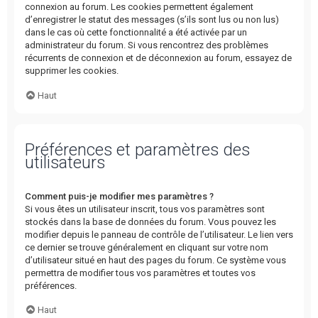
connexion au forum. Les cookies permettent également
d’enregistrer le statut des messages (s’ils sont lus ou non lus)
dans le cas où cette fonctionnalité a été activée par un
administrateur du forum. Si vous rencontrez des problèmes
récurrents de connexion et de déconnexion au forum, essayez de
supprimer les cookies.
Haut
Préférences et paramètres des
utilisateurs
Comment puis-je modifier mes paramètres ?
Si vous êtes un utilisateur inscrit, tous vos paramètres sont
stockés dans la base de données du forum. Vous pouvez les
modifier depuis le panneau de contrôle de l’utilisateur. Le lien vers
ce dernier se trouve généralement en cliquant sur votre nom
d’utilisateur situé en haut des pages du forum. Ce système vous
permettra de modifier tous vos paramètres et toutes vos
préférences.
Haut