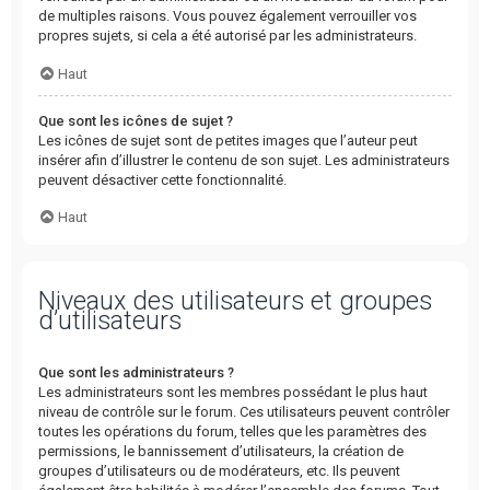
de multiples raisons. Vous pouvez également verrouiller vos
propres sujets, si cela a été autorisé par les administrateurs.
Haut
Que sont les icônes de sujet ?
Les icônes de sujet sont de petites images que l’auteur peut
insérer afin d’illustrer le contenu de son sujet. Les administrateurs
peuvent désactiver cette fonctionnalité.
Haut
Niveaux des utilisateurs et groupes
d’utilisateurs
Que sont les administrateurs ?
Les administrateurs sont les membres possédant le plus haut
niveau de contrôle sur le forum. Ces utilisateurs peuvent contrôler
toutes les opérations du forum, telles que les paramètres des
permissions, le bannissement d’utilisateurs, la création de
groupes d’utilisateurs ou de modérateurs, etc. Ils peuvent