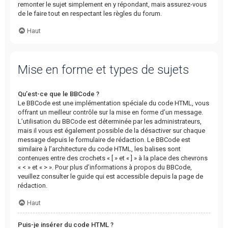
remonter le sujet simplement en y répondant, mais assurez-vous
de le faire tout en respectant les règles du forum.
Haut
Mise en forme et types de sujets
Qu’est-ce que le BBCode ?
Le BBCode est une implémentation spéciale du code HTML, vous
offrant un meilleur contrôle sur la mise en forme d’un message.
L’utilisation du BBCode est déterminée par les administrateurs,
mais il vous est également possible de la désactiver sur chaque
message depuis le formulaire de rédaction. Le BBCode est
similaire à l’architecture du code HTML, les balises sont
contenues entre des crochets « [ » et « ] » à la place des chevrons
« < » et « > ». Pour plus d’informations à propos du BBCode,
veuillez consulter le guide qui est accessible depuis la page de
rédaction.
Haut
Puis-je insérer du code HTML ?