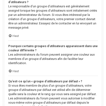
d’utilisateurs ?
Le responsable d’un groupe d’utilisateurs est généralement
assigné lorsque les groupes d’utilisateurs sont initialement créés
par un administrateur du forum. Si vous êtes intéressé par la
création d’un groupe d’utilisateurs, votre premier contact devrait
être un administrateur. Essayez de le contacter en lui envoyant un
message privé.
Haut
Pourquoi certains groupes d’utilisateurs apparaissent dans une
couleur différente ?
Les administrateurs du forum peuvent assigner une couleur aux
membres d’un groupe d’utilisateurs afin de faciliter leur
identification.
Haut
Qu’est-ce qu’un « groupe d’utilisateurs par défaut » ?
Si vous êtes membre de plus d’un groupe d’utilisateurs, votre
groupe d’utilisateurs par défaut est utilisé afin de déterminer
quelle sera la couleur et le rang qui vous sera assigné par défaut.
Les administrateurs du forum peuvent vous autoriser à modifier
vous-même votre groupe d’utilisateurs par défaut depuis le