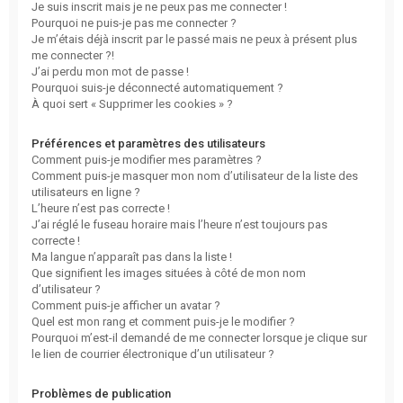
Je suis inscrit mais je ne peux pas me connecter !
Pourquoi ne puis-je pas me connecter ?
Je m’étais déjà inscrit par le passé mais ne peux à présent plus
me connecter ?!
J’ai perdu mon mot de passe !
Pourquoi suis-je déconnecté automatiquement ?
À quoi sert « Supprimer les cookies » ?
Préférences et paramètres des utilisateurs
Comment puis-je modifier mes paramètres ?
Comment puis-je masquer mon nom d’utilisateur de la liste des
utilisateurs en ligne ?
L’heure n’est pas correcte !
J’ai réglé le fuseau horaire mais l’heure n’est toujours pas
correcte !
Ma langue n’apparaît pas dans la liste !
Que signifient les images situées à côté de mon nom
d’utilisateur ?
Comment puis-je afficher un avatar ?
Quel est mon rang et comment puis-je le modifier ?
Pourquoi m’est-il demandé de me connecter lorsque je clique sur
le lien de courrier électronique d’un utilisateur ?
Problèmes de publication