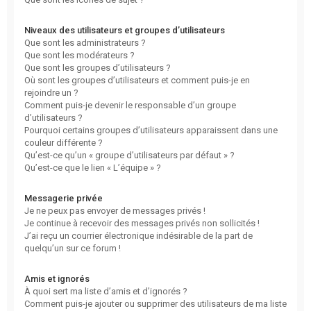
Niveaux des utilisateurs et groupes d’utilisateurs
Que sont les administrateurs ?
Que sont les modérateurs ?
Que sont les groupes d’utilisateurs ?
Où sont les groupes d’utilisateurs et comment puis-je en
rejoindre un ?
Comment puis-je devenir le responsable d’un groupe
d’utilisateurs ?
Pourquoi certains groupes d’utilisateurs apparaissent dans une
couleur différente ?
Qu’est-ce qu’un « groupe d’utilisateurs par défaut » ?
Qu’est-ce que le lien « L’équipe » ?
Messagerie privée
Je ne peux pas envoyer de messages privés !
Je continue à recevoir des messages privés non sollicités !
J’ai reçu un courrier électronique indésirable de la part de
quelqu’un sur ce forum !
Amis et ignorés
À quoi sert ma liste d’amis et d’ignorés ?
Comment puis-je ajouter ou supprimer des utilisateurs de ma liste