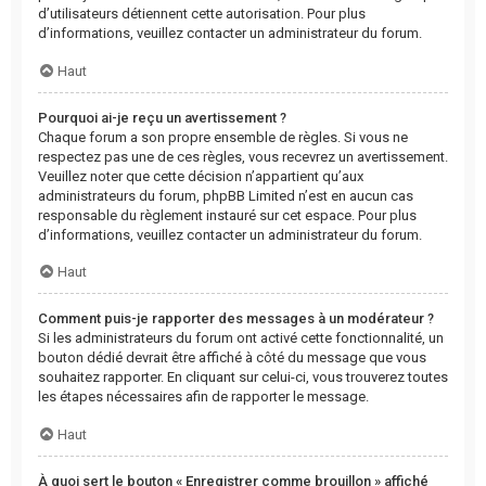
d’utilisateurs détiennent cette autorisation. Pour plus
d’informations, veuillez contacter un administrateur du forum.
Haut
Pourquoi ai-je reçu un avertissement ?
Chaque forum a son propre ensemble de règles. Si vous ne
respectez pas une de ces règles, vous recevrez un avertissement.
Veuillez noter que cette décision n’appartient qu’aux
administrateurs du forum, phpBB Limited n’est en aucun cas
responsable du règlement instauré sur cet espace. Pour plus
d’informations, veuillez contacter un administrateur du forum.
Haut
Comment puis-je rapporter des messages à un modérateur ?
Si les administrateurs du forum ont activé cette fonctionnalité, un
bouton dédié devrait être affiché à côté du message que vous
souhaitez rapporter. En cliquant sur celui-ci, vous trouverez toutes
les étapes nécessaires afin de rapporter le message.
Haut
À quoi sert le bouton « Enregistrer comme brouillon » affiché