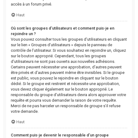
accès à un forum privé.
Haut
Où sont les groupes d’utilisateurs et comment puis-je en
rejoindre un ?
Vous pouvez consulter tous les groupes d’utilisateurs en cliquant
sur le lien « Groupes d’utilisateurs » depuis le panneau de
contrôle de l’utilisateur. Si vous souhaitez en rejoindre un, cliquez
sur le bouton approprié. Cependant, tous les groupes
d’utilisateurs ne sont pas ouverts aux nouvelles adhésions.
Certains peuvent nécessiter une approbation, d’autres peuvent
être privés et d’autres peuvent même être invisibles. Si le groupe
est public, vous pouvez le rejoindre en cliquant sur le bouton
dédié. Si le groupe est restreint et nécessite une approbation,
vous devez cliquer également sur le bouton approprié. Le
responsable du groupe d’utilisateurs devra alors approuver votre
requête et pourra vous demander la raison de votre requête.
Merci de ne pas harceler un responsable de groupe s’il refuse
votre demande.
Haut
Comment puis-je devenir le responsable d’un groupe