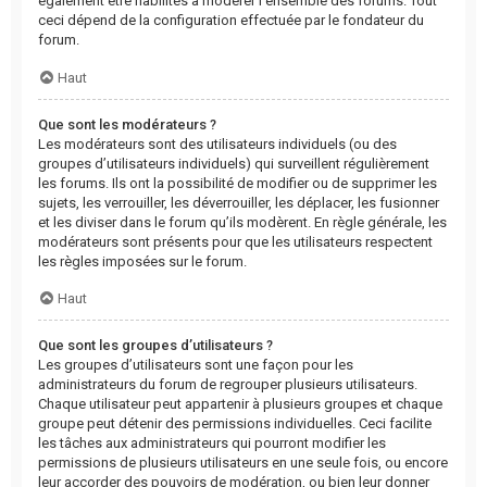
également être habilités à modérer l’ensemble des forums. Tout
ceci dépend de la configuration effectuée par le fondateur du
forum.
Haut
Que sont les modérateurs ?
Les modérateurs sont des utilisateurs individuels (ou des
groupes d’utilisateurs individuels) qui surveillent régulièrement
les forums. Ils ont la possibilité de modifier ou de supprimer les
sujets, les verrouiller, les déverrouiller, les déplacer, les fusionner
et les diviser dans le forum qu’ils modèrent. En règle générale, les
modérateurs sont présents pour que les utilisateurs respectent
les règles imposées sur le forum.
Haut
Que sont les groupes d’utilisateurs ?
Les groupes d’utilisateurs sont une façon pour les
administrateurs du forum de regrouper plusieurs utilisateurs.
Chaque utilisateur peut appartenir à plusieurs groupes et chaque
groupe peut détenir des permissions individuelles. Ceci facilite
les tâches aux administrateurs qui pourront modifier les
permissions de plusieurs utilisateurs en une seule fois, ou encore
leur accorder des pouvoirs de modération, ou bien leur donner