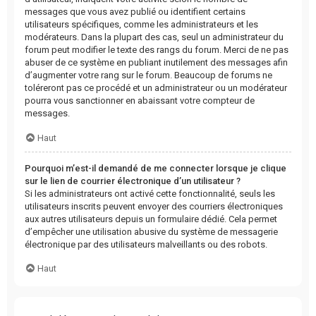
messages que vous avez publié ou identifient certains
utilisateurs spécifiques, comme les administrateurs et les
modérateurs. Dans la plupart des cas, seul un administrateur du
forum peut modifier le texte des rangs du forum. Merci de ne pas
abuser de ce système en publiant inutilement des messages afin
d’augmenter votre rang sur le forum. Beaucoup de forums ne
toléreront pas ce procédé et un administrateur ou un modérateur
pourra vous sanctionner en abaissant votre compteur de
messages.
Haut
Pourquoi m’est-il demandé de me connecter lorsque je clique
sur le lien de courrier électronique d’un utilisateur ?
Si les administrateurs ont activé cette fonctionnalité, seuls les
utilisateurs inscrits peuvent envoyer des courriers électroniques
aux autres utilisateurs depuis un formulaire dédié. Cela permet
d’empêcher une utilisation abusive du système de messagerie
électronique par des utilisateurs malveillants ou des robots.
Haut