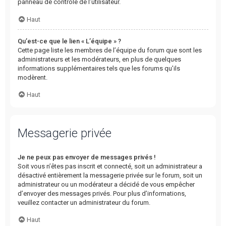
panneau de contrôle de l’utilisateur.
Haut
Qu’est-ce que le lien « L’équipe » ?
Cette page liste les membres de l’équipe du forum que sont les
administrateurs et les modérateurs, en plus de quelques
informations supplémentaires tels que les forums qu’ils
modèrent.
Haut
Messagerie privée
Je ne peux pas envoyer de messages privés !
Soit vous n’êtes pas inscrit et connecté, soit un administrateur a
désactivé entièrement la messagerie privée sur le forum, soit un
administrateur ou un modérateur a décidé de vous empêcher
d’envoyer des messages privés. Pour plus d’informations,
veuillez contacter un administrateur du forum.
Haut