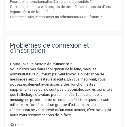
Pourquoi la fonctionnalité X n’est pas disponible ?
Qui dois-je contacter à propos de problèmes d’abus ou d’ordres
légaux liés à ce forum ?
Comment puis-je contacter un administrateur du forum ?
Problèmes de connexion et
d’inscription
Pourquoi ai-je besoin de m’inscrire ?
Vous n’êtes pas dans l’obligation de le faire, mais les
administrateurs du forum peuvent limiter la publication de
messages aux utilisateurs inscrits. En vous inscrivant, vous
pouvez également avoir accès à des fonctionnalités
supplémentaires qui ne sont pas disponibles aux visiteurs, tels
que l’affichage d’avatars personnalisés, l’utilisation de la
messagerie privée, l’envoi de courriers électroniques aux autres
utilisateurs, l’adhésion à un groupe d’utilisateurs, etc.
L’inscription ne vous prend qu’un court instant, c’est pourquoi
nous vous recommandons de le faire.
Haut