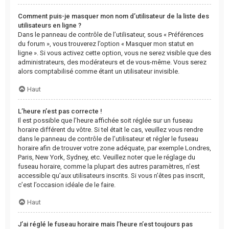
Comment puis-je masquer mon nom d’utilisateur de la liste des
utilisateurs en ligne ?
Dans le panneau de contrôle de l’utilisateur, sous « Préférences
du forum », vous trouverez l’option « Masquer mon statut en
ligne ». Si vous activez cette option, vous ne serez visible que des
administrateurs, des modérateurs et de vous-même. Vous serez
alors comptabilisé comme étant un utilisateur invisible.
Haut
L’heure n’est pas correcte !
Il est possible que l’heure affichée soit réglée sur un fuseau
horaire différent du vôtre. Si tel était le cas, veuillez vous rendre
dans le panneau de contrôle de l’utilisateur et régler le fuseau
horaire afin de trouver votre zone adéquate, par exemple Londres,
Paris, New York, Sydney, etc. Veuillez noter que le réglage du
fuseau horaire, comme la plupart des autres paramètres, n’est
accessible qu’aux utilisateurs inscrits. Si vous n’êtes pas inscrit,
c’est l’occasion idéale de le faire.
Haut
J’ai réglé le fuseau horaire mais l’heure n’est toujours pas