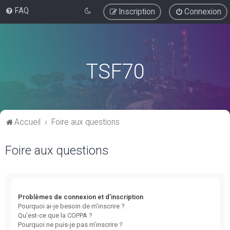
FAQ
Inscription
Connexion
TSF70
Accueil
Foire aux questions
Foire aux questions
Problèmes de connexion et d’inscription
Pourquoi ai-je besoin de m’inscrire ?
Qu’est-ce que la COPPA ?
Pourquoi ne puis-je pas m’inscrire ?