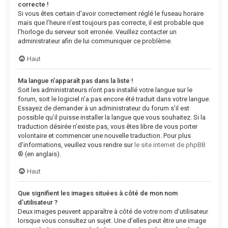
correcte !
Si vous êtes certain d’avoir correctement réglé le fuseau horaire
mais que l’heure n’est toujours pas correcte, il est probable que
l’horloge du serveur soit erronée. Veuillez contacter un
administrateur afin de lui communiquer ce problème.
Haut
Ma langue n’apparaît pas dans la liste !
Soit les administrateurs n’ont pas installé votre langue sur le
forum, soit le logiciel n’a pas encore été traduit dans votre langue.
Essayez de demander à un administrateur du forum s’il est
possible qu’il puisse installer la langue que vous souhaitez. Si la
traduction désirée n’existe pas, vous êtes libre de vous porter
volontaire et commencer une nouvelle traduction. Pour plus
d’informations, veuillez vous rendre sur
le site internet de phpBB
® (en anglais).
Haut
Que signifient les images situées à côté de mon nom
d’utilisateur ?
Deux images peuvent apparaître à côté de votre nom d’utilisateur
lorsque vous consultez un sujet. Une d’elles peut être une image