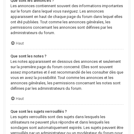
Que sont les annonces ?
Les annonces contiennent souvent des informations importantes
sur le forum dans lequel vous naviguez. Les annonces
apparaissent en haut de chaque page du forum dans lequel elles
ont été publiées. Tout comme les annonces générales, les
permissions concernant les annonces sont définies par les
administrateurs du forum.
Haut
Que sont les notes ?
Les notes apparaissent en dessous des annonces et seulement
sur la première page du forum concerné. Elles sont souvent
assez importantes et il est recommandé de les consulter dès que
vous en avez la possibilité. Tout comme les annonces et les
annonces générales, les permissions concernant les notes sont
définies par les administrateurs du forum.
Haut
Que sont les sujets verrouillés ?
Les sujets verrouillés sont des sujets dans lesquels les
utilisateurs ne peuvent plus répondre et dans lesquels les
sondages sont automatiquement expirés. Les sujets peuvent être
verrouillés par un administrateur ou un modérateur du forum pour