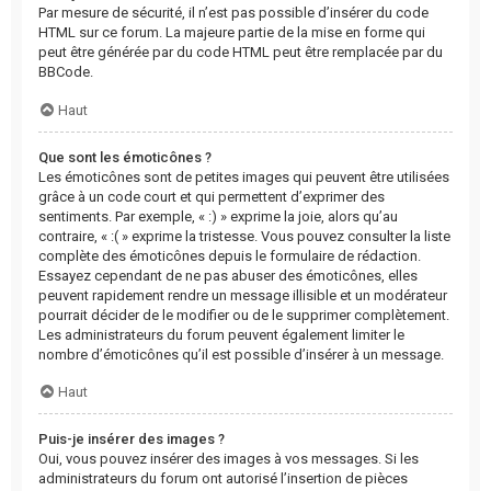
Par mesure de sécurité, il n’est pas possible d’insérer du code
HTML sur ce forum. La majeure partie de la mise en forme qui
peut être générée par du code HTML peut être remplacée par du
BBCode.
Haut
Que sont les émoticônes ?
Les émoticônes sont de petites images qui peuvent être utilisées
grâce à un code court et qui permettent d’exprimer des
sentiments. Par exemple, « :) » exprime la joie, alors qu’au
contraire, « :( » exprime la tristesse. Vous pouvez consulter la liste
complète des émoticônes depuis le formulaire de rédaction.
Essayez cependant de ne pas abuser des émoticônes, elles
peuvent rapidement rendre un message illisible et un modérateur
pourrait décider de le modifier ou de le supprimer complètement.
Les administrateurs du forum peuvent également limiter le
nombre d’émoticônes qu’il est possible d’insérer à un message.
Haut
Puis-je insérer des images ?
Oui, vous pouvez insérer des images à vos messages. Si les
administrateurs du forum ont autorisé l’insertion de pièces