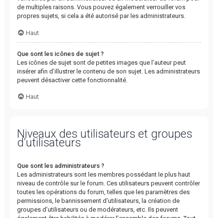
de multiples raisons. Vous pouvez également verrouiller vos
propres sujets, si cela a été autorisé par les administrateurs.
Haut
Que sont les icônes de sujet ?
Les icônes de sujet sont de petites images que l’auteur peut
insérer afin d’illustrer le contenu de son sujet. Les administrateurs
peuvent désactiver cette fonctionnalité.
Haut
Niveaux des utilisateurs et groupes
d’utilisateurs
Que sont les administrateurs ?
Les administrateurs sont les membres possédant le plus haut
niveau de contrôle sur le forum. Ces utilisateurs peuvent contrôler
toutes les opérations du forum, telles que les paramètres des
permissions, le bannissement d’utilisateurs, la création de
groupes d’utilisateurs ou de modérateurs, etc. Ils peuvent