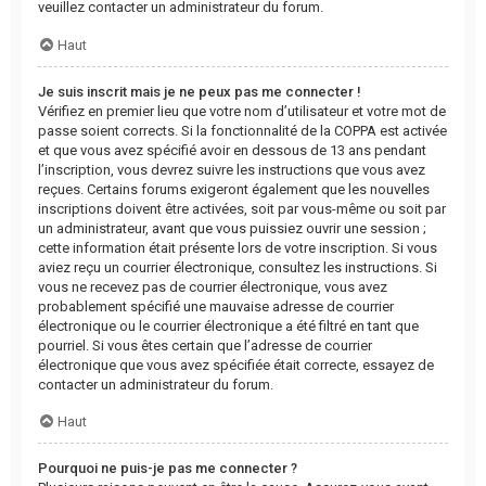
veuillez contacter un administrateur du forum.
Haut
Je suis inscrit mais je ne peux pas me connecter !
Vérifiez en premier lieu que votre nom d’utilisateur et votre mot de
passe soient corrects. Si la fonctionnalité de la COPPA est activée
et que vous avez spécifié avoir en dessous de 13 ans pendant
l’inscription, vous devrez suivre les instructions que vous avez
reçues. Certains forums exigeront également que les nouvelles
inscriptions doivent être activées, soit par vous-même ou soit par
un administrateur, avant que vous puissiez ouvrir une session ;
cette information était présente lors de votre inscription. Si vous
aviez reçu un courrier électronique, consultez les instructions. Si
vous ne recevez pas de courrier électronique, vous avez
probablement spécifié une mauvaise adresse de courrier
électronique ou le courrier électronique a été filtré en tant que
pourriel. Si vous êtes certain que l’adresse de courrier
électronique que vous avez spécifiée était correcte, essayez de
contacter un administrateur du forum.
Haut
Pourquoi ne puis-je pas me connecter ?