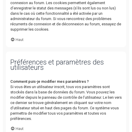
connexion au forum. Les cookies permettent également
d’enregistrer le statut des messages (s’ils sont lus ou non lus)
dans le cas où cette fonctionnalité a été activée par un
administrateur du forum. Si vous rencontrez des problèmes
récurrents de connexion et de déconnexion au forum, essayez de
supprimer les cookies.
Haut
Préférences et paramètres des
utilisateurs
Comment puis-je modifier mes paramètres ?
Si vous êtes un utilisateur inscrit, tous vos paramètres sont
stockés dans la base de données du forum. Vous pouvez les
modifier depuis le panneau de contrôle de l’utilisateur. Le lien vers
ce dernier se trouve généralement en cliquant sur votre nom
d’utilisateur situé en haut des pages du forum. Ce système vous
permettra de modifier tous vos paramètres et toutes vos
préférences.
Haut