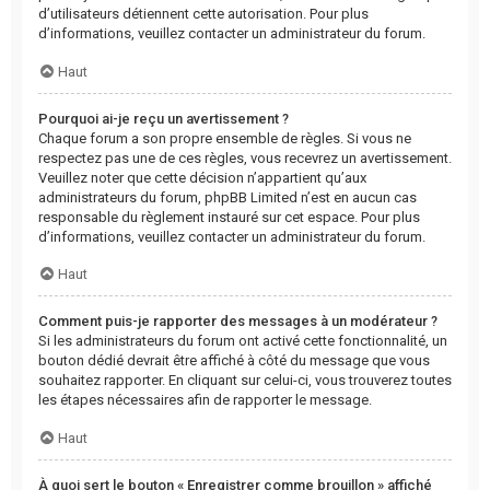
d’utilisateurs détiennent cette autorisation. Pour plus
d’informations, veuillez contacter un administrateur du forum.
Haut
Pourquoi ai-je reçu un avertissement ?
Chaque forum a son propre ensemble de règles. Si vous ne
respectez pas une de ces règles, vous recevrez un avertissement.
Veuillez noter que cette décision n’appartient qu’aux
administrateurs du forum, phpBB Limited n’est en aucun cas
responsable du règlement instauré sur cet espace. Pour plus
d’informations, veuillez contacter un administrateur du forum.
Haut
Comment puis-je rapporter des messages à un modérateur ?
Si les administrateurs du forum ont activé cette fonctionnalité, un
bouton dédié devrait être affiché à côté du message que vous
souhaitez rapporter. En cliquant sur celui-ci, vous trouverez toutes
les étapes nécessaires afin de rapporter le message.
Haut
À quoi sert le bouton « Enregistrer comme brouillon » affiché