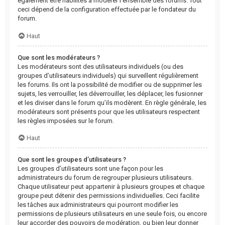
également être habilités à modérer l’ensemble des forums. Tout
ceci dépend de la configuration effectuée par le fondateur du
forum.
Haut
Que sont les modérateurs ?
Les modérateurs sont des utilisateurs individuels (ou des
groupes d’utilisateurs individuels) qui surveillent régulièrement
les forums. Ils ont la possibilité de modifier ou de supprimer les
sujets, les verrouiller, les déverrouiller, les déplacer, les fusionner
et les diviser dans le forum qu’ils modèrent. En règle générale, les
modérateurs sont présents pour que les utilisateurs respectent
les règles imposées sur le forum.
Haut
Que sont les groupes d’utilisateurs ?
Les groupes d’utilisateurs sont une façon pour les
administrateurs du forum de regrouper plusieurs utilisateurs.
Chaque utilisateur peut appartenir à plusieurs groupes et chaque
groupe peut détenir des permissions individuelles. Ceci facilite
les tâches aux administrateurs qui pourront modifier les
permissions de plusieurs utilisateurs en une seule fois, ou encore
leur accorder des pouvoirs de modération, ou bien leur donner