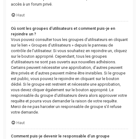
accès à un forum privé.
Haut
Où sont les groupes d’utilisateurs et comment puis-je en
rejoindre un ?
Vous pouvez consulter tous les groupes d’utilisateurs en cliquant
sur le lien « Groupes d’utilisateurs » depuis le panneau de
contrôle de l’utilisateur. Si vous souhaitez en rejoindre un, cliquez
sur le bouton approprié. Cependant, tous les groupes
d’utilisateurs ne sont pas ouverts aux nouvelles adhésions.
Certains peuvent nécessiter une approbation, d’autres peuvent
être privés et d’autres peuvent même être invisibles. Si le groupe
est public, vous pouvez le rejoindre en cliquant sur le bouton
dédié. Si le groupe est restreint et nécessite une approbation,
vous devez cliquer également sur le bouton approprié. Le
responsable du groupe d’utilisateurs devra alors approuver votre
requête et pourra vous demander la raison de votre requête.
Merci de ne pas harceler un responsable de groupe s’il refuse
votre demande.
Haut
Comment puis-je devenir le responsable d’un groupe