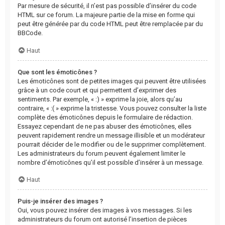
Par mesure de sécurité, il n’est pas possible d’insérer du code
HTML sur ce forum. La majeure partie de la mise en forme qui
peut être générée par du code HTML peut être remplacée par du
BBCode.
Haut
Que sont les émoticônes ?
Les émoticônes sont de petites images qui peuvent être utilisées
grâce à un code court et qui permettent d’exprimer des
sentiments. Par exemple, « :) » exprime la joie, alors qu’au
contraire, « :( » exprime la tristesse. Vous pouvez consulter la liste
complète des émoticônes depuis le formulaire de rédaction.
Essayez cependant de ne pas abuser des émoticônes, elles
peuvent rapidement rendre un message illisible et un modérateur
pourrait décider de le modifier ou de le supprimer complètement.
Les administrateurs du forum peuvent également limiter le
nombre d’émoticônes qu’il est possible d’insérer à un message.
Haut
Puis-je insérer des images ?
Oui, vous pouvez insérer des images à vos messages. Si les
administrateurs du forum ont autorisé l’insertion de pièces