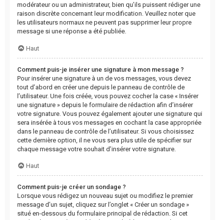
modérateur ou un administrateur, bien qu’ils puissent rédiger une
raison discrète concernant leur modification. Veuillez noter que
les utilisateurs normaux ne peuvent pas supprimer leur propre
message si une réponse a été publiée.
Haut
Comment puis-je insérer une signature à mon message ?
Pour insérer une signature à un de vos messages, vous devez
tout d’abord en créer une depuis le panneau de contrôle de
l’utilisateur. Une fois créée, vous pouvez cocher la case « Insérer
une signature » depuis le formulaire de rédaction afin d’insérer
votre signature. Vous pouvez également ajouter une signature qui
sera insérée à tous vos messages en cochant la case appropriée
dans le panneau de contrôle de l’utilisateur. Si vous choisissez
cette dernière option, il ne vous sera plus utile de spécifier sur
chaque message votre souhait d’insérer votre signature.
Haut
Comment puis-je créer un sondage ?
Lorsque vous rédigez un nouveau sujet ou modifiez le premier
message d’un sujet, cliquez sur l’onglet « Créer un sondage »
situé en-dessous du formulaire principal de rédaction. Si cet