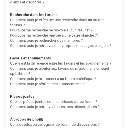
d’amis et d’ignorés ?
Recherche dans les forums
Comment puis-je effectuer une recherche dans un ou des
forums ?
Pourquoi ma recherche ne renvoie aucun résultat ?
Pourquoi ma recherche renvoie à une page blanche ?!
Comment puis-je rechercher des membres ?
Comment puis-je retrouver mes propres messages et sujets ?
Favoris et abonnements
Quelle est la différence entre les favoris et les abonnements ?
Comment puis-je ajouter aux favoris ou m’abonner à un sujet
spécifique ?
Comment puis-je m’abonner à un forum spécifique ?
Comment puis-je résilier mes abonnements ?
Pièces jointes
Quelles pièces jointes sont autorisées sur ce forum ?
Comment puis-je retrouver toutes mes pièces jointes ?
À propos de phpBB
Qui a développé ce logiciel de forum de discussions ?