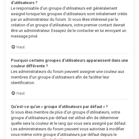
d’utilisateurs ?
Le responsable d’un groupe d’utilisateurs est généralement
assigné lorsque les groupes d’utilisateurs sont initialement créés
par un administrateur du forum. Si vous êtes intéressé par la
création d’un groupe d’utilisateurs, votre premier contact devrait
être un administrateur. Essayez de le contacter en lui envoyant un
message privé.
Haut
Pourquoi certains groupes d’utilisateurs apparaissent dans une
couleur différente ?
Les administrateurs du forum peuvent assigner une couleur aux
membres d’un groupe d’utilisateurs afin de faciliter leur
identification.
Haut
Qu’est-ce qu’un « groupe d’utilisateurs par défaut » ?
Si vous êtes membre de plus d’un groupe d’utilisateurs, votre
groupe d’utilisateurs par défaut est utilisé afin de déterminer
quelle sera la couleur et le rang qui vous sera assigné par défaut.
Les administrateurs du forum peuvent vous autoriser à modifier
vous-même votre groupe d’utilisateurs par défaut depuis le