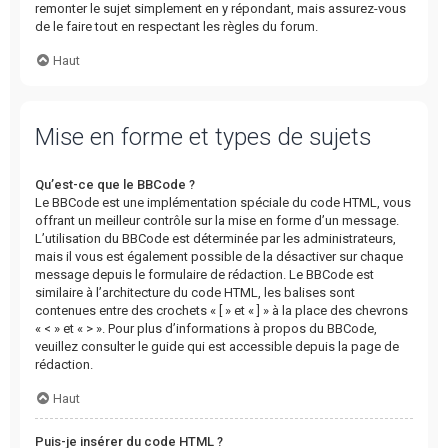
remonter le sujet simplement en y répondant, mais assurez-vous
de le faire tout en respectant les règles du forum.
Haut
Mise en forme et types de sujets
Qu’est-ce que le BBCode ?
Le BBCode est une implémentation spéciale du code HTML, vous
offrant un meilleur contrôle sur la mise en forme d’un message.
L’utilisation du BBCode est déterminée par les administrateurs,
mais il vous est également possible de la désactiver sur chaque
message depuis le formulaire de rédaction. Le BBCode est
similaire à l’architecture du code HTML, les balises sont
contenues entre des crochets « [ » et « ] » à la place des chevrons
« < » et « > ». Pour plus d’informations à propos du BBCode,
veuillez consulter le guide qui est accessible depuis la page de
rédaction.
Haut
Puis-je insérer du code HTML ?