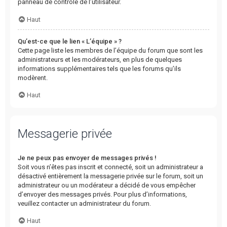
panneau de contrôle de l’utilisateur.
Haut
Qu’est-ce que le lien « L’équipe » ?
Cette page liste les membres de l’équipe du forum que sont les
administrateurs et les modérateurs, en plus de quelques
informations supplémentaires tels que les forums qu’ils
modèrent.
Haut
Messagerie privée
Je ne peux pas envoyer de messages privés !
Soit vous n’êtes pas inscrit et connecté, soit un administrateur a
désactivé entièrement la messagerie privée sur le forum, soit un
administrateur ou un modérateur a décidé de vous empêcher
d’envoyer des messages privés. Pour plus d’informations,
veuillez contacter un administrateur du forum.
Haut