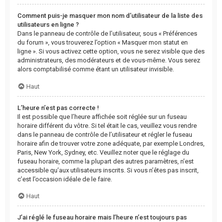
Comment puis-je masquer mon nom d’utilisateur de la liste des
utilisateurs en ligne ?
Dans le panneau de contrôle de l’utilisateur, sous « Préférences
du forum », vous trouverez l’option « Masquer mon statut en
ligne ». Si vous activez cette option, vous ne serez visible que des
administrateurs, des modérateurs et de vous-même. Vous serez
alors comptabilisé comme étant un utilisateur invisible.
Haut
L’heure n’est pas correcte !
Il est possible que l’heure affichée soit réglée sur un fuseau
horaire différent du vôtre. Si tel était le cas, veuillez vous rendre
dans le panneau de contrôle de l’utilisateur et régler le fuseau
horaire afin de trouver votre zone adéquate, par exemple Londres,
Paris, New York, Sydney, etc. Veuillez noter que le réglage du
fuseau horaire, comme la plupart des autres paramètres, n’est
accessible qu’aux utilisateurs inscrits. Si vous n’êtes pas inscrit,
c’est l’occasion idéale de le faire.
Haut
J’ai réglé le fuseau horaire mais l’heure n’est toujours pas