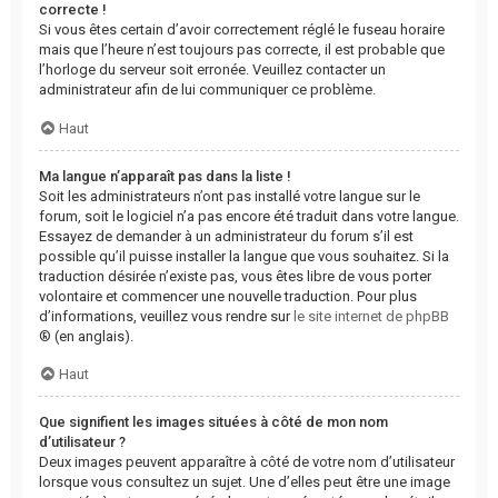
correcte !
Si vous êtes certain d’avoir correctement réglé le fuseau horaire
mais que l’heure n’est toujours pas correcte, il est probable que
l’horloge du serveur soit erronée. Veuillez contacter un
administrateur afin de lui communiquer ce problème.
Haut
Ma langue n’apparaît pas dans la liste !
Soit les administrateurs n’ont pas installé votre langue sur le
forum, soit le logiciel n’a pas encore été traduit dans votre langue.
Essayez de demander à un administrateur du forum s’il est
possible qu’il puisse installer la langue que vous souhaitez. Si la
traduction désirée n’existe pas, vous êtes libre de vous porter
volontaire et commencer une nouvelle traduction. Pour plus
d’informations, veuillez vous rendre sur
le site internet de phpBB
® (en anglais).
Haut
Que signifient les images situées à côté de mon nom
d’utilisateur ?
Deux images peuvent apparaître à côté de votre nom d’utilisateur
lorsque vous consultez un sujet. Une d’elles peut être une image