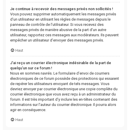
Je continue à recevoir des messages privés non sollicités !
Vous pouvez supprimer automatiquement les messages privés
d’un utilisateur en utilisant les règles de messages depuis le
panneau de contrôle de l’utilisateur. Si vous recevez des
messages privés de manière abusive de la part d’un autre
utilisateur, rapportez ces messages aux modérateurs. Ils peuvent
empêcher un utilisateur d’envoyer des messages privés.
Haut
J’ai reçu un courrier électronique indésirable de la part de
quelqu’un sur ce forum !
Nous en sommes navrés. Le formulaire d’envoi de courriers
électroniques de ce forum possède des protections qui essaient
de repérer les utilisateurs envoyant de tels messages. Vous
devriez envoyer par courrier électronique une copie complète du
courrier électronique que vous avez reçu à un administrateur du
forum. Il est très important d’y inclure les en-têtes contenant des
informations sur l’auteur du courrier électronique. Il pourra alors
agir en conséquence.
Haut