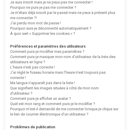
Je suis inscrit mais je ne peux pas me connecter !
Pourquoi ne puis-je pas me connecter ?
Je m’étais déjà inscrit par le passé mais ne peux à présent plus
me connecter ?!
J’ai perdu mon mot de passe !
Pourquoi suis-je déconnecté automatiquement ?
À quoi sert « Supprimer les cookies » ?
Préférences et paramètres des utilisateurs
Comment puis-je modifier mes paramètres ?
Comment puis-je masquer mon nom d’utilisateur de la liste des
utilisateurs en ligne ?
L’heure n’est pas correcte !
J’ai réglé le fuseau horaire mais l’heure n’est toujours pas
correcte !
Ma langue n’apparaît pas dans la liste !
Que signifient les images situées à côté de mon nom
d’utilisateur ?
Comment puis-je afficher un avatar ?
Quel est mon rang et comment puis-je le modifier ?
Pourquoi m’est-il demandé de me connecter lorsque je clique sur
le lien de courrier électronique d’un utilisateur ?
Problèmes de publication