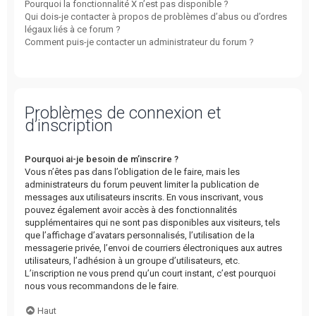
Pourquoi la fonctionnalité X n’est pas disponible ?
Qui dois-je contacter à propos de problèmes d’abus ou d’ordres
légaux liés à ce forum ?
Comment puis-je contacter un administrateur du forum ?
Problèmes de connexion et
d’inscription
Pourquoi ai-je besoin de m’inscrire ?
Vous n’êtes pas dans l’obligation de le faire, mais les
administrateurs du forum peuvent limiter la publication de
messages aux utilisateurs inscrits. En vous inscrivant, vous
pouvez également avoir accès à des fonctionnalités
supplémentaires qui ne sont pas disponibles aux visiteurs, tels
que l’affichage d’avatars personnalisés, l’utilisation de la
messagerie privée, l’envoi de courriers électroniques aux autres
utilisateurs, l’adhésion à un groupe d’utilisateurs, etc.
L’inscription ne vous prend qu’un court instant, c’est pourquoi
nous vous recommandons de le faire.
Haut