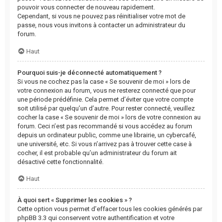
pouvoir vous connecter de nouveau rapidement.
Cependant, si vous ne pouvez pas réinitialiser votre mot de
passe, nous vous invitons à contacter un administrateur du
forum.
Haut
Pourquoi suis-je déconnecté automatiquement ?
Si vous ne cochez pas la case « Se souvenir de moi » lors de
votre connexion au forum, vous ne resterez connecté que pour
une période prédéfinie. Cela permet d’éviter que votre compte
soit utilisé par quelqu’un d’autre. Pour rester connecté, veuillez
cocher la case « Se souvenir de moi » lors de votre connexion au
forum. Ceci n’est pas recommandé si vous accédez au forum
depuis un ordinateur public, comme une librairie, un cybercafé,
une université, etc. Si vous n’arrivez pas à trouver cette case à
cocher, il est probable qu’un administrateur du forum ait
désactivé cette fonctionnalité.
Haut
À quoi sert « Supprimer les cookies » ?
Cette option vous permet d’effacer tous les cookies générés par
phpBB 3.3 qui conservent votre authentification et votre