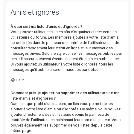
Amis et ignorés
À quoi sert ma liste d’amis et d’ignorés ?
Vous pouvez utiliser ces listes afin d’organiser et trier certains
utilisateurs du forum. Les membres ajoutés à votre liste d’amis
seront listés dans le panneau de contrôle de l’utilisateur afin de
consulter rapidement leur statut en ligne et leur envoyer des
messages privés. Selon le style utilisé, les messages publiés par
ces utilisateurs peuvent éventuellement être mis en surbrillance.
Si vous ajoutez un utilisateur à votre liste d’ignorés, tous les
messages qu’il publiera seront masqués par défaut.
Haut
Comment puis-je ajouter ou supprimer des utilisateurs de ma
liste d’amis et d’ignorés ?
Dans chaque profil d’utilisateurs, un lien vous permet de les
ajouter à votre liste d’amis ou d’ignorés. De même, vous pouvez
ajouter directement des utilisateurs depuis le panneau de
contrôle de l’utilisateur en saisissant leur nom d’utilisateur. Vous
pouvez également les supprimer de vos listes depuis cette
même page.