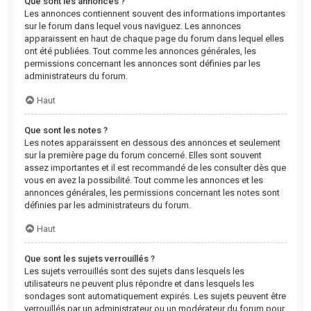
Que sont les annonces ?
Les annonces contiennent souvent des informations importantes
sur le forum dans lequel vous naviguez. Les annonces
apparaissent en haut de chaque page du forum dans lequel elles
ont été publiées. Tout comme les annonces générales, les
permissions concernant les annonces sont définies par les
administrateurs du forum.
Haut
Que sont les notes ?
Les notes apparaissent en dessous des annonces et seulement
sur la première page du forum concerné. Elles sont souvent
assez importantes et il est recommandé de les consulter dès que
vous en avez la possibilité. Tout comme les annonces et les
annonces générales, les permissions concernant les notes sont
définies par les administrateurs du forum.
Haut
Que sont les sujets verrouillés ?
Les sujets verrouillés sont des sujets dans lesquels les
utilisateurs ne peuvent plus répondre et dans lesquels les
sondages sont automatiquement expirés. Les sujets peuvent être
verrouillés par un administrateur ou un modérateur du forum pour