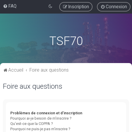
FAQ
Inscription
Connexion
TSF70
Accueil
Foire aux questions
Foire aux questions
Problèmes de connexion et d’inscription
Pourquoi ai-je besoin de m’inscrire ?
Qu’est-ce que la COPPA ?
Pourquoi ne puis-je pas m’inscrire ?