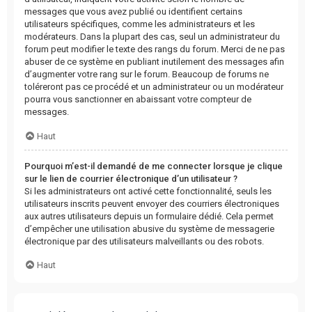
messages que vous avez publié ou identifient certains
utilisateurs spécifiques, comme les administrateurs et les
modérateurs. Dans la plupart des cas, seul un administrateur du
forum peut modifier le texte des rangs du forum. Merci de ne pas
abuser de ce système en publiant inutilement des messages afin
d’augmenter votre rang sur le forum. Beaucoup de forums ne
toléreront pas ce procédé et un administrateur ou un modérateur
pourra vous sanctionner en abaissant votre compteur de
messages.
Haut
Pourquoi m’est-il demandé de me connecter lorsque je clique
sur le lien de courrier électronique d’un utilisateur ?
Si les administrateurs ont activé cette fonctionnalité, seuls les
utilisateurs inscrits peuvent envoyer des courriers électroniques
aux autres utilisateurs depuis un formulaire dédié. Cela permet
d’empêcher une utilisation abusive du système de messagerie
électronique par des utilisateurs malveillants ou des robots.
Haut