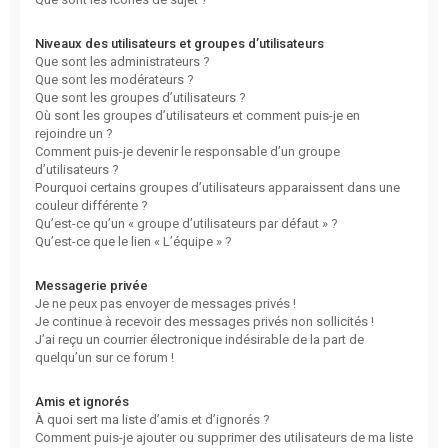
Niveaux des utilisateurs et groupes d’utilisateurs
Que sont les administrateurs ?
Que sont les modérateurs ?
Que sont les groupes d’utilisateurs ?
Où sont les groupes d’utilisateurs et comment puis-je en
rejoindre un ?
Comment puis-je devenir le responsable d’un groupe
d’utilisateurs ?
Pourquoi certains groupes d’utilisateurs apparaissent dans une
couleur différente ?
Qu’est-ce qu’un « groupe d’utilisateurs par défaut » ?
Qu’est-ce que le lien « L’équipe » ?
Messagerie privée
Je ne peux pas envoyer de messages privés !
Je continue à recevoir des messages privés non sollicités !
J’ai reçu un courrier électronique indésirable de la part de
quelqu’un sur ce forum !
Amis et ignorés
À quoi sert ma liste d’amis et d’ignorés ?
Comment puis-je ajouter ou supprimer des utilisateurs de ma liste