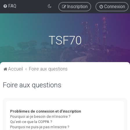
FAQ
Inscription
Connexion
TSF70
Accueil
Foire aux questions
Foire aux questions
Problèmes de connexion et d’inscription
Pourquoi ai-je besoin de m’inscrire ?
Qu’est-ce que la COPPA ?
Pourquoi ne puis-je pas m’inscrire ?