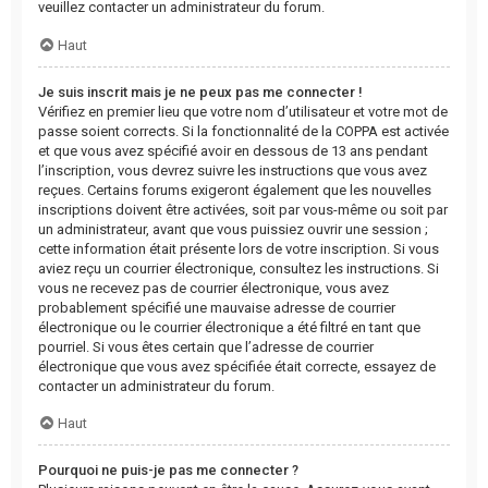
veuillez contacter un administrateur du forum.
Haut
Je suis inscrit mais je ne peux pas me connecter !
Vérifiez en premier lieu que votre nom d’utilisateur et votre mot de
passe soient corrects. Si la fonctionnalité de la COPPA est activée
et que vous avez spécifié avoir en dessous de 13 ans pendant
l’inscription, vous devrez suivre les instructions que vous avez
reçues. Certains forums exigeront également que les nouvelles
inscriptions doivent être activées, soit par vous-même ou soit par
un administrateur, avant que vous puissiez ouvrir une session ;
cette information était présente lors de votre inscription. Si vous
aviez reçu un courrier électronique, consultez les instructions. Si
vous ne recevez pas de courrier électronique, vous avez
probablement spécifié une mauvaise adresse de courrier
électronique ou le courrier électronique a été filtré en tant que
pourriel. Si vous êtes certain que l’adresse de courrier
électronique que vous avez spécifiée était correcte, essayez de
contacter un administrateur du forum.
Haut
Pourquoi ne puis-je pas me connecter ?