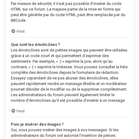
Par mesure de sécurité, il n’est pas possible d’insérer du code
HTML sur ce forum. La majeure partie de la mise en forme qui
peut être générée par du code HTML peut être remplacée par du
BBCode.
Haut
Que sont les émoticônes ?
Les émoticônes sont de petites images qui peuvent être utilisées
grâce à un code court et qui permettent d’exprimer des
sentiments. Par exemple, « :) » exprime la joie, alors qu’au
contraire, « :( » exprime la tristesse. Vous pouvez consulter la liste
complète des émoticônes depuis le formulaire de rédaction.
Essayez cependant de ne pas abuser des émoticônes, elles
peuvent rapidement rendre un message illisible et un modérateur
pourrait décider de le modifier ou de le supprimer complètement.
Les administrateurs du forum peuvent également limiter le
nombre d’émoticônes qu’il est possible d’insérer à un message.
Haut
Puis-je insérer des images ?
Oui, vous pouvez insérer des images à vos messages. Si les
administrateurs du forum ont autorisé l’insertion de pièces