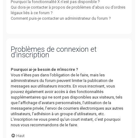
Pourquoi la fonctionnalité X n’est pas disponible ?
Qui dois-je contacter à propos de problèmes d’abus ou d’ordres
légaux liés à ce forum ?
Comment puis-je contacter un administrateur du forum ?
Problèmes de connexion et
d’inscription
Pourquoi ai-je besoin de m’inscrire ?
Vous n’êtes pas dans l’obligation de le faire, mais les
administrateurs du forum peuvent limiter la publication de
messages aux utilisateurs inscrits. En vous inscrivant, vous
pouvez également avoir accès à des fonctionnalités
supplémentaires qui ne sont pas disponibles aux visiteurs, tels
que l’affichage d’avatars personnalisés, l’utilisation de la
messagerie privée, l’envoi de courriers électroniques aux autres
utilisateurs, l’adhésion à un groupe d’utilisateurs, etc.
L’inscription ne vous prend qu’un court instant, c’est pourquoi
nous vous recommandons de le faire.
Haut