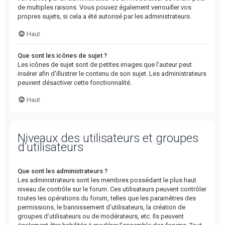
de multiples raisons. Vous pouvez également verrouiller vos
propres sujets, si cela a été autorisé par les administrateurs.
Haut
Que sont les icônes de sujet ?
Les icônes de sujet sont de petites images que l’auteur peut
insérer afin d’illustrer le contenu de son sujet. Les administrateurs
peuvent désactiver cette fonctionnalité.
Haut
Niveaux des utilisateurs et groupes
d’utilisateurs
Que sont les administrateurs ?
Les administrateurs sont les membres possédant le plus haut
niveau de contrôle sur le forum. Ces utilisateurs peuvent contrôler
toutes les opérations du forum, telles que les paramètres des
permissions, le bannissement d’utilisateurs, la création de
groupes d’utilisateurs ou de modérateurs, etc. Ils peuvent