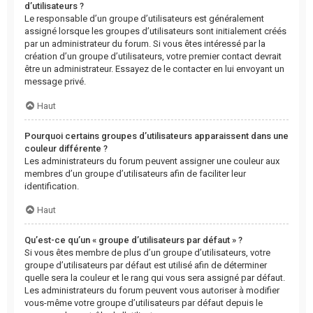
d’utilisateurs ?
Le responsable d’un groupe d’utilisateurs est généralement
assigné lorsque les groupes d’utilisateurs sont initialement créés
par un administrateur du forum. Si vous êtes intéressé par la
création d’un groupe d’utilisateurs, votre premier contact devrait
être un administrateur. Essayez de le contacter en lui envoyant un
message privé.
Haut
Pourquoi certains groupes d’utilisateurs apparaissent dans une
couleur différente ?
Les administrateurs du forum peuvent assigner une couleur aux
membres d’un groupe d’utilisateurs afin de faciliter leur
identification.
Haut
Qu’est-ce qu’un « groupe d’utilisateurs par défaut » ?
Si vous êtes membre de plus d’un groupe d’utilisateurs, votre
groupe d’utilisateurs par défaut est utilisé afin de déterminer
quelle sera la couleur et le rang qui vous sera assigné par défaut.
Les administrateurs du forum peuvent vous autoriser à modifier
vous-même votre groupe d’utilisateurs par défaut depuis le