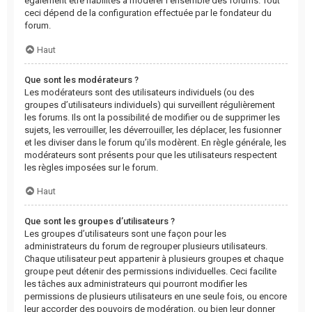
également être habilités à modérer l’ensemble des forums. Tout
ceci dépend de la configuration effectuée par le fondateur du
forum.
Haut
Que sont les modérateurs ?
Les modérateurs sont des utilisateurs individuels (ou des
groupes d’utilisateurs individuels) qui surveillent régulièrement
les forums. Ils ont la possibilité de modifier ou de supprimer les
sujets, les verrouiller, les déverrouiller, les déplacer, les fusionner
et les diviser dans le forum qu’ils modèrent. En règle générale, les
modérateurs sont présents pour que les utilisateurs respectent
les règles imposées sur le forum.
Haut
Que sont les groupes d’utilisateurs ?
Les groupes d’utilisateurs sont une façon pour les
administrateurs du forum de regrouper plusieurs utilisateurs.
Chaque utilisateur peut appartenir à plusieurs groupes et chaque
groupe peut détenir des permissions individuelles. Ceci facilite
les tâches aux administrateurs qui pourront modifier les
permissions de plusieurs utilisateurs en une seule fois, ou encore
leur accorder des pouvoirs de modération, ou bien leur donner