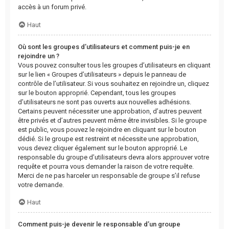
accès à un forum privé.
Haut
Où sont les groupes d’utilisateurs et comment puis-je en
rejoindre un ?
Vous pouvez consulter tous les groupes d’utilisateurs en cliquant
sur le lien « Groupes d’utilisateurs » depuis le panneau de
contrôle de l’utilisateur. Si vous souhaitez en rejoindre un, cliquez
sur le bouton approprié. Cependant, tous les groupes
d’utilisateurs ne sont pas ouverts aux nouvelles adhésions.
Certains peuvent nécessiter une approbation, d’autres peuvent
être privés et d’autres peuvent même être invisibles. Si le groupe
est public, vous pouvez le rejoindre en cliquant sur le bouton
dédié. Si le groupe est restreint et nécessite une approbation,
vous devez cliquer également sur le bouton approprié. Le
responsable du groupe d’utilisateurs devra alors approuver votre
requête et pourra vous demander la raison de votre requête.
Merci de ne pas harceler un responsable de groupe s’il refuse
votre demande.
Haut
Comment puis-je devenir le responsable d’un groupe