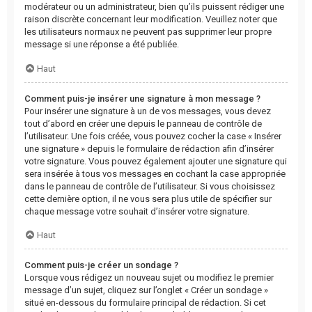
modérateur ou un administrateur, bien qu’ils puissent rédiger une
raison discrète concernant leur modification. Veuillez noter que
les utilisateurs normaux ne peuvent pas supprimer leur propre
message si une réponse a été publiée.
Haut
Comment puis-je insérer une signature à mon message ?
Pour insérer une signature à un de vos messages, vous devez
tout d’abord en créer une depuis le panneau de contrôle de
l’utilisateur. Une fois créée, vous pouvez cocher la case « Insérer
une signature » depuis le formulaire de rédaction afin d’insérer
votre signature. Vous pouvez également ajouter une signature qui
sera insérée à tous vos messages en cochant la case appropriée
dans le panneau de contrôle de l’utilisateur. Si vous choisissez
cette dernière option, il ne vous sera plus utile de spécifier sur
chaque message votre souhait d’insérer votre signature.
Haut
Comment puis-je créer un sondage ?
Lorsque vous rédigez un nouveau sujet ou modifiez le premier
message d’un sujet, cliquez sur l’onglet « Créer un sondage »
situé en-dessous du formulaire principal de rédaction. Si cet