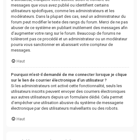
messages que vous avez publié ou identifient certains
utilisateurs spécifiques, comme les administrateurs et les
modérateurs. Dans la plupart des cas, seul un administrateur du
forum peut modifier le texte des rangs du forum. Merci de ne pas
abuser de ce système en publiant inutilement des messages afin
d’augmenter votre rang sur le forum. Beaucoup de forums ne
toléreront pas ce procédé et un administrateur ou un modérateur
pourra vous sanctionner en abaissant votre compteur de
messages.
Haut
Pourquoi m’est-il demandé de me connecter lorsque je clique
sur le lien de courrier électronique d’un utilisateur ?
Si les administrateurs ont activé cette fonctionnalité, seuls les
utilisateurs inscrits peuvent envoyer des courriers électroniques
aux autres utilisateurs depuis un formulaire dédié. Cela permet
d’empêcher une utilisation abusive du système de messagerie
électronique par des utilisateurs malveillants ou des robots.
Haut