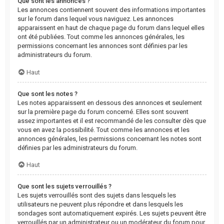
Que sont les annonces ?
Les annonces contiennent souvent des informations importantes
sur le forum dans lequel vous naviguez. Les annonces
apparaissent en haut de chaque page du forum dans lequel elles
ont été publiées. Tout comme les annonces générales, les
permissions concernant les annonces sont définies par les
administrateurs du forum.
Haut
Que sont les notes ?
Les notes apparaissent en dessous des annonces et seulement
sur la première page du forum concerné. Elles sont souvent
assez importantes et il est recommandé de les consulter dès que
vous en avez la possibilité. Tout comme les annonces et les
annonces générales, les permissions concernant les notes sont
définies par les administrateurs du forum.
Haut
Que sont les sujets verrouillés ?
Les sujets verrouillés sont des sujets dans lesquels les
utilisateurs ne peuvent plus répondre et dans lesquels les
sondages sont automatiquement expirés. Les sujets peuvent être
verrouillés par un administrateur ou un modérateur du forum pour