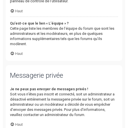
panneau de contrôle de l’utilisateur.
Haut
Qu’est-ce que le lien « L’équipe » ?
Cette page liste les membres de l’équipe du forum que sont les
administrateurs et les modérateurs, en plus de quelques
informations supplémentaires tels que les forums qu’ils
modèrent.
Haut
Messagerie privée
Je ne peux pas envoyer de messages privés !
Soit vous n’êtes pas inscrit et connecté, soit un administrateur a
désactivé entièrement la messagerie privée sur le forum, soit un
administrateur ou un modérateur a décidé de vous empêcher
d’envoyer des messages privés. Pour plus d’informations,
veuillez contacter un administrateur du forum.
Haut