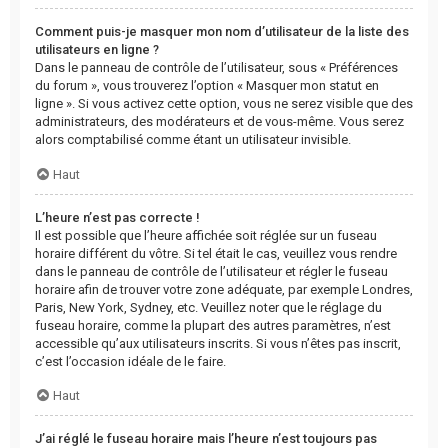
Comment puis-je masquer mon nom d’utilisateur de la liste des
utilisateurs en ligne ?
Dans le panneau de contrôle de l’utilisateur, sous « Préférences
du forum », vous trouverez l’option « Masquer mon statut en
ligne ». Si vous activez cette option, vous ne serez visible que des
administrateurs, des modérateurs et de vous-même. Vous serez
alors comptabilisé comme étant un utilisateur invisible.
Haut
L’heure n’est pas correcte !
Il est possible que l’heure affichée soit réglée sur un fuseau
horaire différent du vôtre. Si tel était le cas, veuillez vous rendre
dans le panneau de contrôle de l’utilisateur et régler le fuseau
horaire afin de trouver votre zone adéquate, par exemple Londres,
Paris, New York, Sydney, etc. Veuillez noter que le réglage du
fuseau horaire, comme la plupart des autres paramètres, n’est
accessible qu’aux utilisateurs inscrits. Si vous n’êtes pas inscrit,
c’est l’occasion idéale de le faire.
Haut
J’ai réglé le fuseau horaire mais l’heure n’est toujours pas