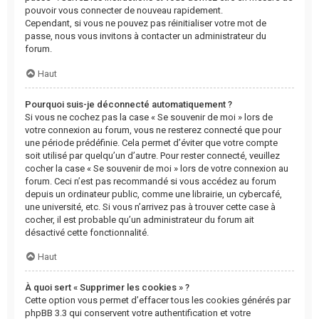
pouvoir vous connecter de nouveau rapidement.
Cependant, si vous ne pouvez pas réinitialiser votre mot de
passe, nous vous invitons à contacter un administrateur du
forum.
Haut
Pourquoi suis-je déconnecté automatiquement ?
Si vous ne cochez pas la case « Se souvenir de moi » lors de
votre connexion au forum, vous ne resterez connecté que pour
une période prédéfinie. Cela permet d’éviter que votre compte
soit utilisé par quelqu’un d’autre. Pour rester connecté, veuillez
cocher la case « Se souvenir de moi » lors de votre connexion au
forum. Ceci n’est pas recommandé si vous accédez au forum
depuis un ordinateur public, comme une librairie, un cybercafé,
une université, etc. Si vous n’arrivez pas à trouver cette case à
cocher, il est probable qu’un administrateur du forum ait
désactivé cette fonctionnalité.
Haut
À quoi sert « Supprimer les cookies » ?
Cette option vous permet d’effacer tous les cookies générés par
phpBB 3.3 qui conservent votre authentification et votre