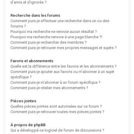
d’amis et d’ignorés ?
Recherche dans les forums
Comment puis-je effectuer une recherche dans un ou des
forums ?
Pourquoi ma recherche ne renvoie aucun résultat ?
Pourquoi ma recherche renvoie à une page blanche ?!
Comment puis-je rechercher des membres ?
Comment puis-je retrouver mes propres messages et sujets ?
Favoris et abonnements
Quelle est la différence entre les favoris et les abonnements ?
Comment puis-je ajouter aux favoris ou m’abonner à un sujet
spécifique ?
Comment puis-je m’abonner à un forum spécifique ?
Comment puis-je résilier mes abonnements ?
Pièces jointes
Quelles pièces jointes sont autorisées sur ce forum ?
Comment puis-je retrouver toutes mes pièces jointes ?
À propos de phpBB
Qui a développé ce logiciel de forum de discussions ?