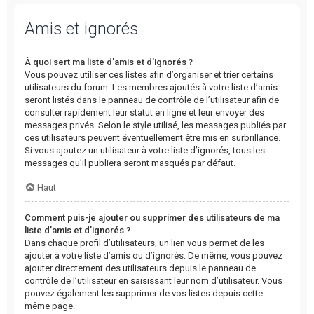
Amis et ignorés
À quoi sert ma liste d’amis et d’ignorés ?
Vous pouvez utiliser ces listes afin d’organiser et trier certains
utilisateurs du forum. Les membres ajoutés à votre liste d’amis
seront listés dans le panneau de contrôle de l’utilisateur afin de
consulter rapidement leur statut en ligne et leur envoyer des
messages privés. Selon le style utilisé, les messages publiés par
ces utilisateurs peuvent éventuellement être mis en surbrillance.
Si vous ajoutez un utilisateur à votre liste d’ignorés, tous les
messages qu’il publiera seront masqués par défaut.
Haut
Comment puis-je ajouter ou supprimer des utilisateurs de ma
liste d’amis et d’ignorés ?
Dans chaque profil d’utilisateurs, un lien vous permet de les
ajouter à votre liste d’amis ou d’ignorés. De même, vous pouvez
ajouter directement des utilisateurs depuis le panneau de
contrôle de l’utilisateur en saisissant leur nom d’utilisateur. Vous
pouvez également les supprimer de vos listes depuis cette
même page.