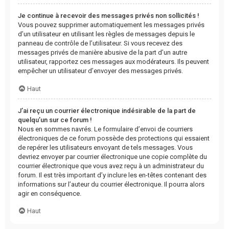
Je continue à recevoir des messages privés non sollicités !
Vous pouvez supprimer automatiquement les messages privés
d’un utilisateur en utilisant les règles de messages depuis le
panneau de contrôle de l’utilisateur. Si vous recevez des
messages privés de manière abusive de la part d’un autre
utilisateur, rapportez ces messages aux modérateurs. Ils peuvent
empêcher un utilisateur d’envoyer des messages privés.
Haut
J’ai reçu un courrier électronique indésirable de la part de
quelqu’un sur ce forum !
Nous en sommes navrés. Le formulaire d’envoi de courriers
électroniques de ce forum possède des protections qui essaient
de repérer les utilisateurs envoyant de tels messages. Vous
devriez envoyer par courrier électronique une copie complète du
courrier électronique que vous avez reçu à un administrateur du
forum. Il est très important d’y inclure les en-têtes contenant des
informations sur l’auteur du courrier électronique. Il pourra alors
agir en conséquence.
Haut