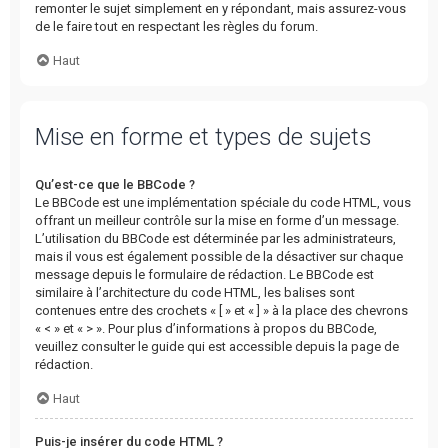
remonter le sujet simplement en y répondant, mais assurez-vous
de le faire tout en respectant les règles du forum.
Haut
Mise en forme et types de sujets
Qu’est-ce que le BBCode ?
Le BBCode est une implémentation spéciale du code HTML, vous
offrant un meilleur contrôle sur la mise en forme d’un message.
L’utilisation du BBCode est déterminée par les administrateurs,
mais il vous est également possible de la désactiver sur chaque
message depuis le formulaire de rédaction. Le BBCode est
similaire à l’architecture du code HTML, les balises sont
contenues entre des crochets « [ » et « ] » à la place des chevrons
« < » et « > ». Pour plus d’informations à propos du BBCode,
veuillez consulter le guide qui est accessible depuis la page de
rédaction.
Haut
Puis-je insérer du code HTML ?