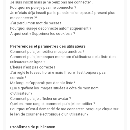
Je suis inscrit mais je ne peux pas me connecter !
Pourquoi ne puis-je pas me connecter ?
Je m’étais déjà inscrit par le passé mais ne peux à présent plus
me connecter ?!
J’ai perdu mon mot de passe !
Pourquoi suis-je déconnecté automatiquement ?
À quoi sert « Supprimer les cookies » ?
Préférences et paramètres des utilisateurs
Comment puis-je modifier mes paramètres ?
Comment puis-je masquer mon nom d’utilisateur de la liste des
utilisateurs en ligne ?
L’heure n’est pas correcte !
J’ai réglé le fuseau horaire mais l’heure n’est toujours pas
correcte !
Ma langue n’apparaît pas dans la liste !
Que signifient les images situées à côté de mon nom
d’utilisateur ?
Comment puis-je afficher un avatar ?
Quel est mon rang et comment puis-je le modifier ?
Pourquoi m’est-il demandé de me connecter lorsque je clique sur
le lien de courrier électronique d’un utilisateur ?
Problèmes de publication