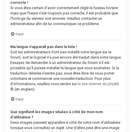
correcte !
Si vous êtes certain d’avoir correctement réglé le fuseau horaire
mais que l’heure n’est toujours pas correcte, il est probable que
l’horloge du serveur soit erronée. Veuillez contacter un
administrateur afin de lui communiquer ce problème.
Haut
Ma langue n’apparaît pas dans la liste !
Soit les administrateurs n’ont pas installé votre langue sur le
forum, soit le logiciel n’a pas encore été traduit dans votre langue.
Essayez de demander à un administrateur du forum s’il est
possible qu’il puisse installer la langue que vous souhaitez. Si la
traduction désirée n’existe pas, vous êtes libre de vous porter
volontaire et commencer une nouvelle traduction. Pour plus
d’informations, veuillez vous rendre sur
le site internet de phpBB
® (en anglais).
Haut
Que signifient les images situées à côté de mon nom
d’utilisateur ?
Deux images peuvent apparaître à côté de votre nom d’utilisateur
lorsque vous consultez un sujet. Une d’elles peut être une image