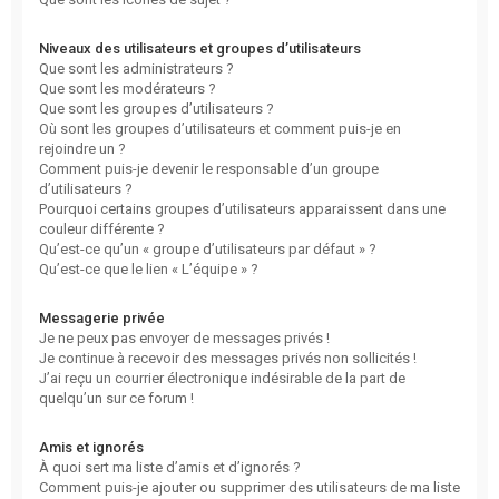
Niveaux des utilisateurs et groupes d’utilisateurs
Que sont les administrateurs ?
Que sont les modérateurs ?
Que sont les groupes d’utilisateurs ?
Où sont les groupes d’utilisateurs et comment puis-je en
rejoindre un ?
Comment puis-je devenir le responsable d’un groupe
d’utilisateurs ?
Pourquoi certains groupes d’utilisateurs apparaissent dans une
couleur différente ?
Qu’est-ce qu’un « groupe d’utilisateurs par défaut » ?
Qu’est-ce que le lien « L’équipe » ?
Messagerie privée
Je ne peux pas envoyer de messages privés !
Je continue à recevoir des messages privés non sollicités !
J’ai reçu un courrier électronique indésirable de la part de
quelqu’un sur ce forum !
Amis et ignorés
À quoi sert ma liste d’amis et d’ignorés ?
Comment puis-je ajouter ou supprimer des utilisateurs de ma liste