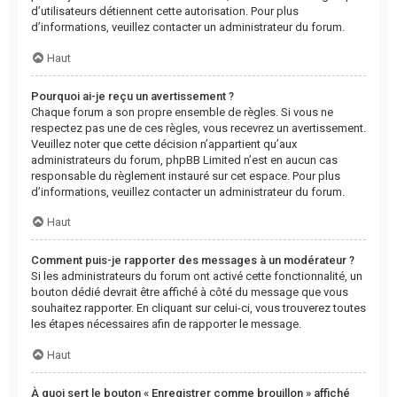
d’utilisateurs détiennent cette autorisation. Pour plus
d’informations, veuillez contacter un administrateur du forum.
Haut
Pourquoi ai-je reçu un avertissement ?
Chaque forum a son propre ensemble de règles. Si vous ne
respectez pas une de ces règles, vous recevrez un avertissement.
Veuillez noter que cette décision n’appartient qu’aux
administrateurs du forum, phpBB Limited n’est en aucun cas
responsable du règlement instauré sur cet espace. Pour plus
d’informations, veuillez contacter un administrateur du forum.
Haut
Comment puis-je rapporter des messages à un modérateur ?
Si les administrateurs du forum ont activé cette fonctionnalité, un
bouton dédié devrait être affiché à côté du message que vous
souhaitez rapporter. En cliquant sur celui-ci, vous trouverez toutes
les étapes nécessaires afin de rapporter le message.
Haut
À quoi sert le bouton « Enregistrer comme brouillon » affiché