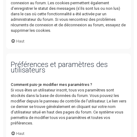
connexion au forum. Les cookies permettent également
d’enregistrer le statut des messages (s’ils sont lus ou non lus)
dans le cas où cette fonctionnalité a été activée par un
administrateur du forum. Si vous rencontrez des problèmes
récurrents de connexion et de déconnexion au forum, essayez de
supprimer les cookies.
Haut
Préférences et paramètres des
utilisateurs
Comment puis-je modifier mes paramètres ?
Si vous êtes un utilisateur inscrit, tous vos paramètres sont
stockés dans la base de données du forum. Vous pouvez les
modifier depuis le panneau de contrôle de l’utilisateur. Le lien vers
ce dernier se trouve généralement en cliquant sur votre nom
d’utilisateur situé en haut des pages du forum. Ce système vous
permettra de modifier tous vos paramètres et toutes vos
préférences.
Haut